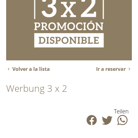
Volver a la lista
Ir a reservar
Werbung 3 x 2
Teilen