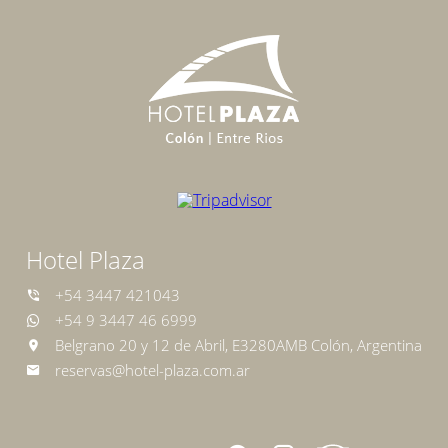
Hotel Plaza
+54 3447 421043
+54 9 3447 46 6999
Belgrano 20 y 12 de Abril, E3280AMB Colón, Argentina
reservas@hotel-plaza.com.ar