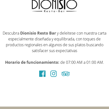
Descubra
Dionisio Resto Bar
y deleitese con nuestra carta
especialmente diseñada y equilibrada, con toques de
productos regionales en algunos de sus platos buscando
satisfacer sus expectativas
Horario de funcionamiento:
de 07:00 AM a 01:00 AM.