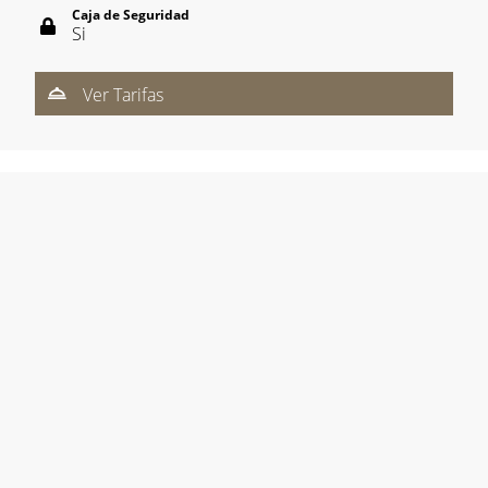
Caja de Seguridad
Si
Ver Tarifas