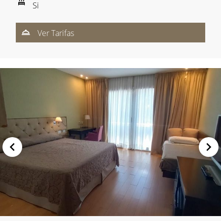
Si
Ver Tarifas