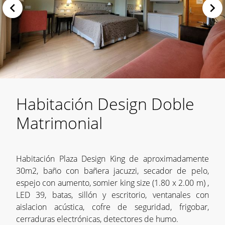
Habitación Design Doble
Matrimonial
Habitación Plaza Design King de aproximadamente
30m2, baño con bañera jacuzzi, secador de pelo,
espejo con aumento, somier king size (1.80 x 2.00 m) ,
LED 39, batas, sillón y escritorio, ventanales con
aislacion acústica, cofre de seguridad, frigobar,
cerraduras electrónicas, detectores de humo.