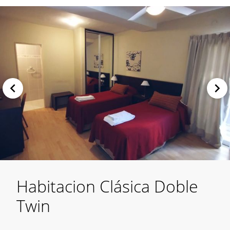
Habitacion Clásica Doble
Twin