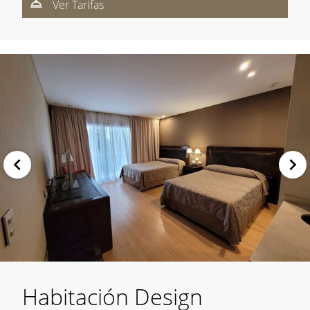
Ver Tarifas
Habitación Design