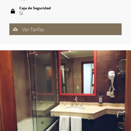
Caja de Seguridad
Si
Ver Tarifas