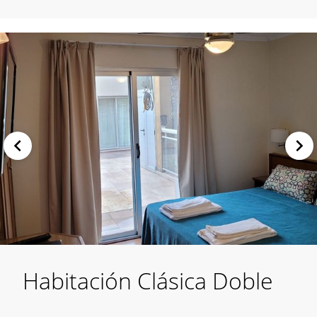
Habitación Clásica Doble