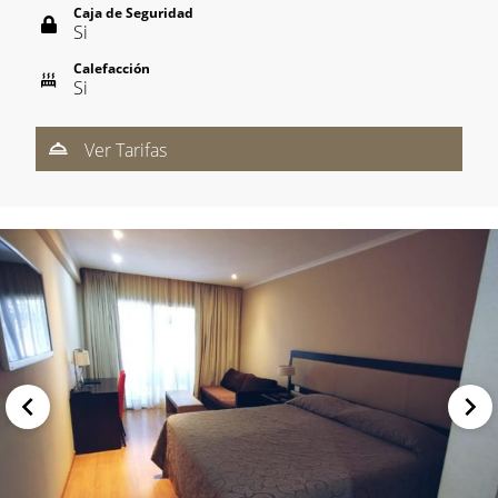
Caja de Seguridad
Si
Calefacción
Si
Ver Tarifas