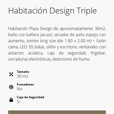
Habitación Design Triple
Habitación Plaza Design de aproximadamente 30m2,
baño con bañera jacuzzi, secador de pelo, espejo con
aumento, somier king size (de 1.80 x 2.00 m) + futón
cama, LED 39, batas, sillón y escritorio, ventanales con
aislacion acústica, caja de seguridad, frigobar,
cerraduras electrónicas, detectores de humo.
Tamaño
30
m
2
Fumadores
No
Caja de Seguridad
Si