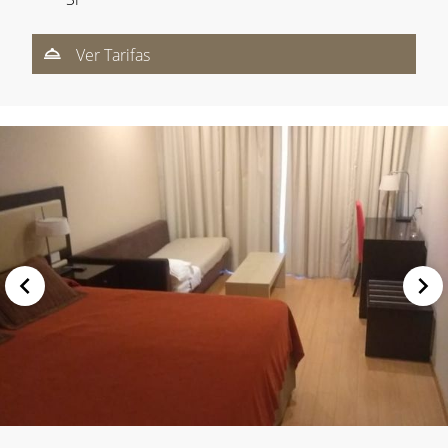
Ver Tarifas