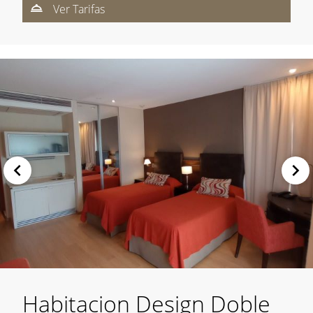
Ver Tarifas
Habitacion Design Doble