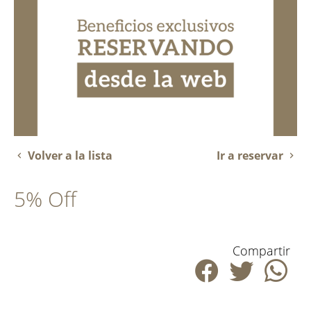
Volver a la lista
Ir a reservar
5% Off
Compartir