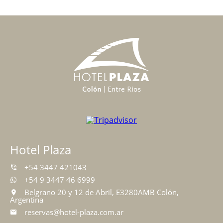
Hotel Plaza
+54 3447 421043
+54 9 3447 46 6999
Belgrano 20 y 12 de Abril, E3280AMB Colón,
Argentina
reservas@hotel-plaza.com.ar