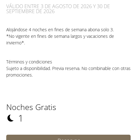
VÁLIDO ENTRE 3 DE AGOSTO DE 2026 Y 30 DE
SEPTIEMBRE DE 2026
Alojándose 4 noches en fines de semana abona solo 3.
*No vigente en fines de semana largos y vacaciones de
invierno*.
Términos y condiciones
Sujeto a disponibilidad. Previa reserva. No combinable con otras
promociones.
Noches Gratis
1