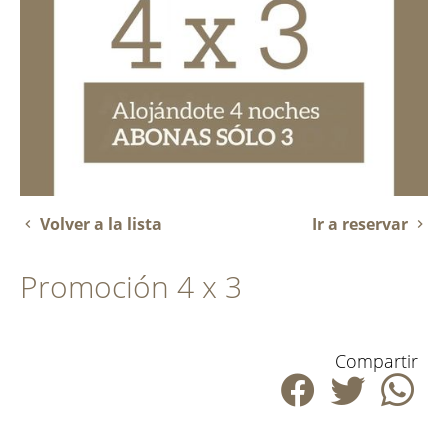
Volver a la lista
Ir a reservar
Promoción 4 x 3
Compartir