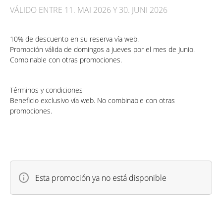
VÁLIDO ENTRE 11. MAI 2026 Y 30. JUNI 2026
10% de descuento en su reserva vía web.
Promoción válida de domingos a jueves por el mes de Junio.
Combinable con otras promociones.
Términos y condiciones
Beneficio exclusivo vía web. No combinable con otras
promociones.
Esta promoción ya no está disponible