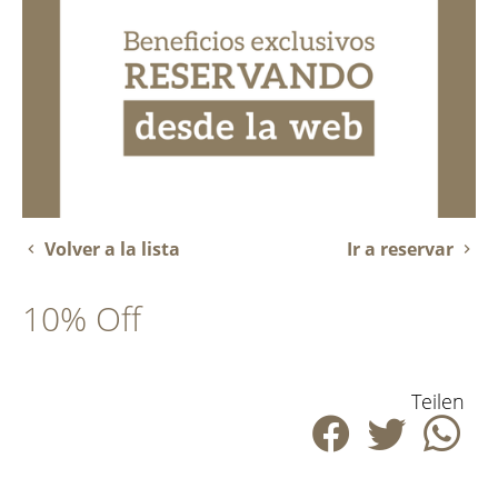
Volver a la lista
Ir a reservar
10% Off
Teilen