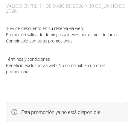
VÁLIDO ENTRE 11 DE MAIO DE 2026 Y 30 DE JUNHO DE
2026
10% de descuento en su reserva vía web.
Promoción válida de domingos a jueves por el mes de Junio.
Combinable con otras promociones.
Términos y condiciones
Beneficio exclusivo vía web. No combinable con otras
promociones.
Esta promoción ya no está disponible