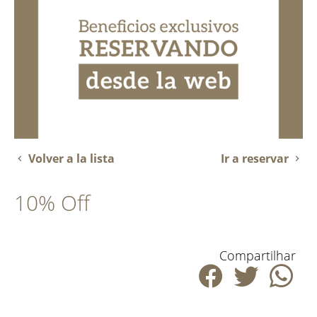
Volver a la lista
Ir a reservar
10% Off
Compartilhar