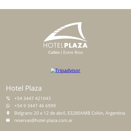
Hotel Plaza
+54 3447 421043
+54 9 3447 46 6999
Belgrano 20 e 12 de abril, E3280AMB Colón, Argentina
reservas@hotel-plaza.com.ar