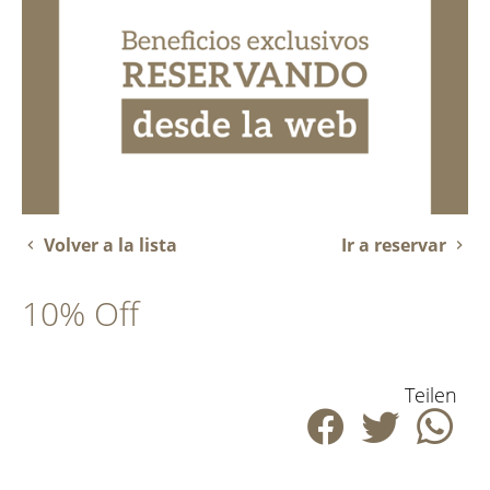
Volver a la lista
Ir a reservar
10% Off
Teilen