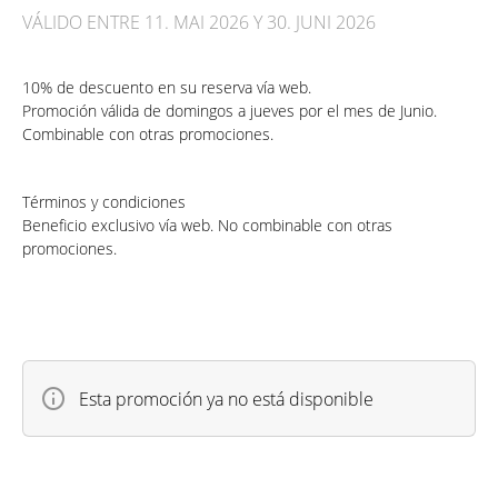
VÁLIDO ENTRE 11. MAI 2026 Y 30. JUNI 2026
10% de descuento en su reserva vía web.
Promoción válida de domingos a jueves por el mes de Junio.
Combinable con otras promociones.
Términos y condiciones
Beneficio exclusivo vía web. No combinable con otras
promociones.
Esta promoción ya no está disponible