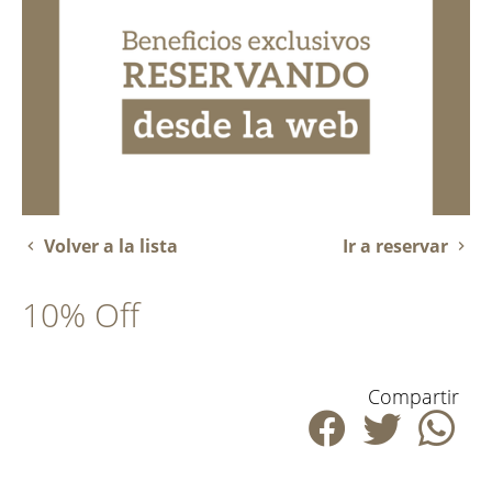
Volver a la lista
Ir a reservar
10% Off
Compartir