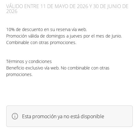
VÁLIDO ENTRE 11 DE MAYO DE 2026 Y 30 DE JUNIO DE
2026
10% de descuento en su reserva vía web.
Promoción válida de domingos a jueves por el mes de Junio.
Combinable con otras promociones.
Términos y condiciones
Beneficio exclusivo vía web. No combinable con otras
promociones.
Esta promoción ya no está disponible