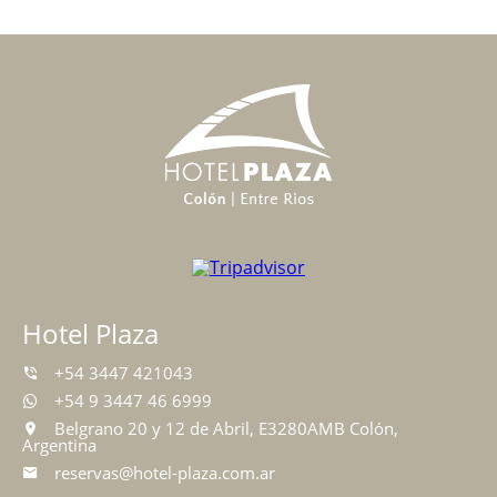
Hotel Plaza
+54 3447 421043
+54 9 3447 46 6999
Belgrano 20 y 12 de Abril, E3280AMB Colón,
Argentina
reservas@hotel-plaza.com.ar