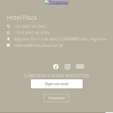
Hotel Plaza
+54 3447 421043
+54 9 3447 46 6999
Belgrano 20 e 12 de abril, E3280AMB Colón, Argentina
reservas@hotel-plaza.com.ar
SUBSCREVA A NOSSA NEWSLETTER
Subscrever