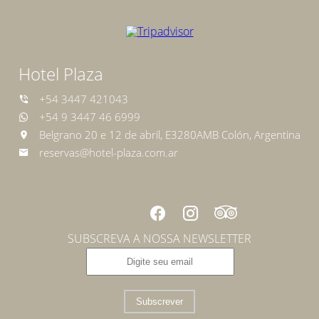
Hotel Plaza
+54 3447 421043
+54 9 3447 46 6999
Belgrano 20 e 12 de abril, E3280AMB Colón, Argentina
reservas@hotel-plaza.com.ar
SUBSCREVA A NOSSA NEWSLETTER
Subscrever