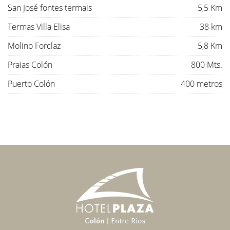
San José fontes termais
5,5 Km
Termas Villa Elisa
38 km
Molino Forclaz
5,8 Km
Praias Colón
800 Mts.
Puerto Colón
400 metros