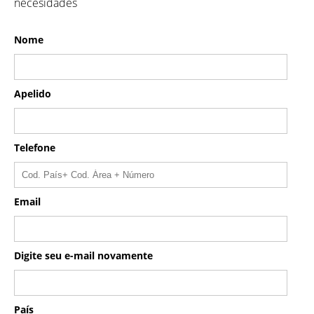
necesidades
Nome
Apelido
Telefone
Email
Digite seu e-mail novamente
País