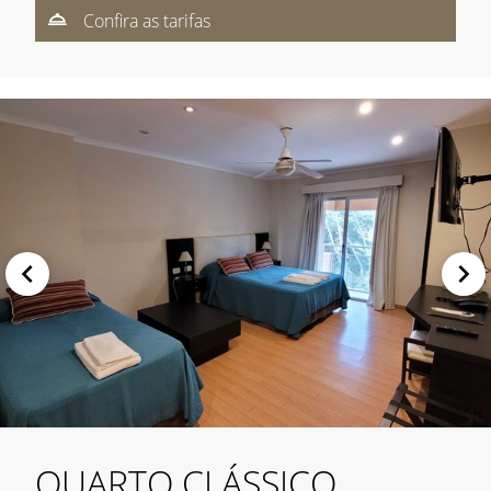
Confira as tarifas
QUARTO CLÁSSICO