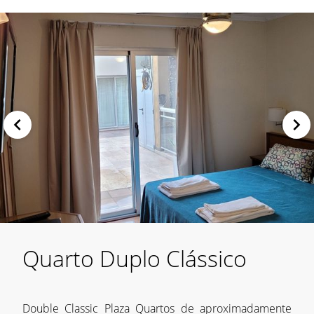
Quarto Duplo Clássico
Double Classic Plaza Quartos de aproximadamente