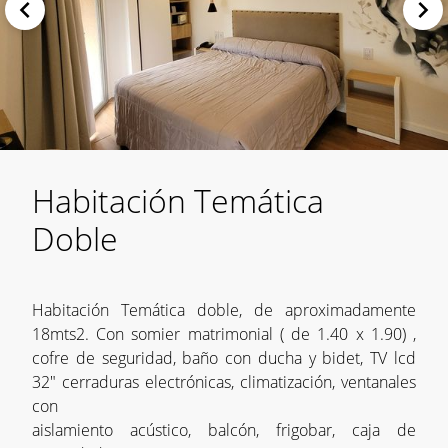
Habitación Temática
Doble
Habitación Temática doble, de aproximadamente
18mts2. Con somier matrimonial ( de 1.40 x 1.90) ,
cofre de seguridad, baño con ducha y bidet, TV lcd
32" cerraduras electrónicas, climatización, ventanales
con
aislamiento acústico, balcón, frigobar, caja de