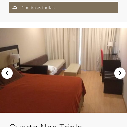
Confira as tarifas