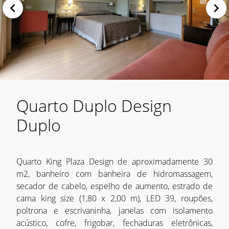
Quarto Duplo Design
Duplo
Quarto King Plaza Design de aproximadamente 30
m2, banheiro com banheira de hidromassagem,
secador de cabelo, espelho de aumento, estrado de
cama king size (1,80 x 2,00 m), LED 39, roupões,
poltrona e escrivaninha, janelas com isolamento
acústico, cofre, frigobar, fechaduras eletrônicas,