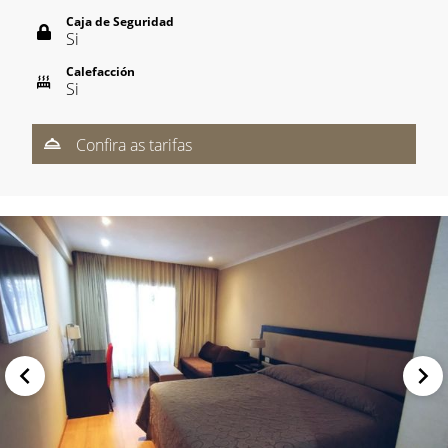
Caja de Seguridad
Si
Calefacción
Si
Confira as tarifas