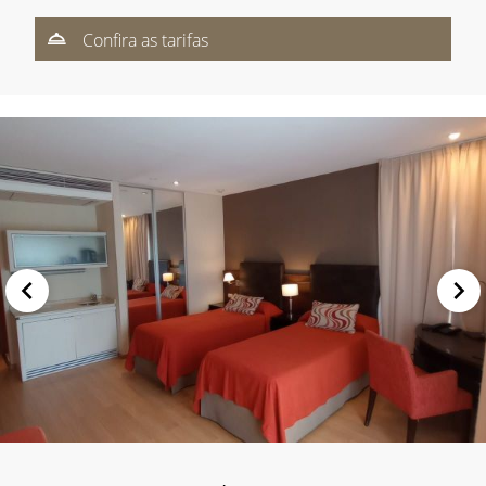
Confira as tarifas