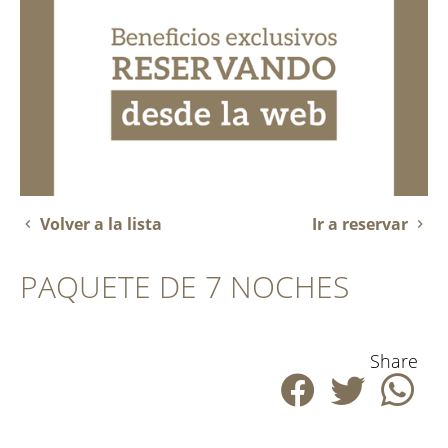
Volver a la lista
Ir a reservar
PAQUETE DE 7 NOCHES
Share