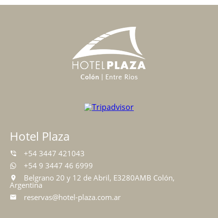
Hotel Plaza
+54 3447 421043
+54 9 3447 46 6999
Belgrano 20 y 12 de Abril, E3280AMB Colón,
Argentina
reservas@hotel-plaza.com.ar