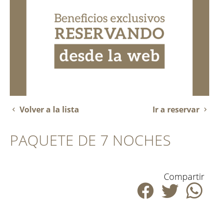
Volver a la lista
Ir a reservar
PAQUETE DE 7 NOCHES
Compartir