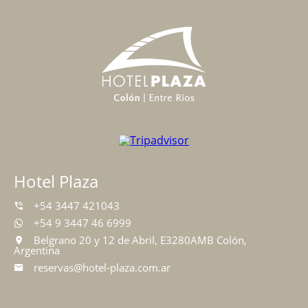
Hotel Plaza
+54 3447 421043
+54 9 3447 46 6999
Belgrano 20 y 12 de Abril, E3280AMB Colón,
Argentina
reservas@hotel-plaza.com.ar