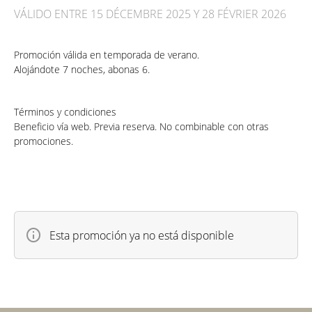
VÁLIDO ENTRE 15 DÉCEMBRE 2025 Y 28 FÉVRIER 2026
Promoción válida en temporada de verano.
Alojándote 7 noches, abonas 6.
Términos y condiciones
Beneficio vía web. Previa reserva. No combinable con otras
promociones.
Esta promoción ya no está disponible