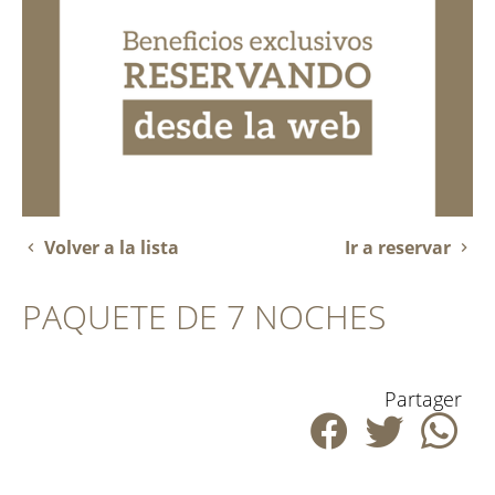
Volver a la lista
Ir a reservar
PAQUETE DE 7 NOCHES
Partager