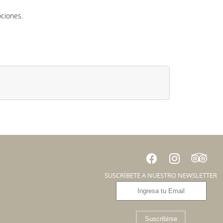
ociones.
SUSCRÍBETE A NUESTRO NEWSLETTER
Suscribirse