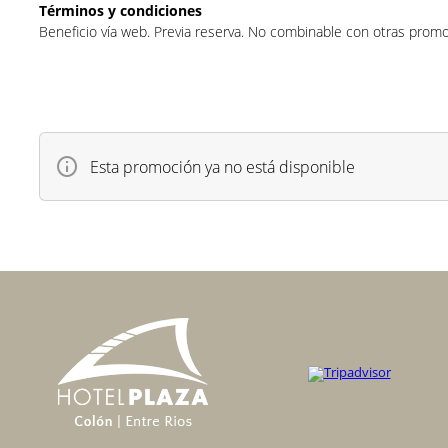
Términos y condiciones
Beneficio vía web. Previa reserva. No combinable con otras prom
Esta promoción ya no está disponible