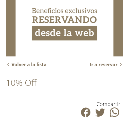
Volver a la lista
Ir a reservar
10% Off
Compartir