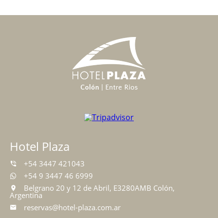
Hotel Plaza
+54 3447 421043
+54 9 3447 46 6999
Belgrano 20 y 12 de Abril, E3280AMB Colón,
Argentina
reservas@hotel-plaza.com.ar