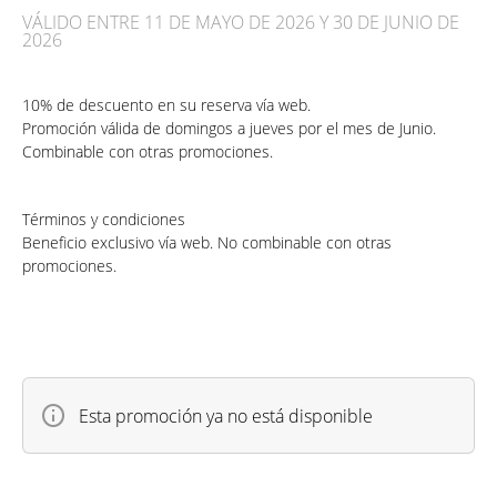
VÁLIDO ENTRE 11 DE MAYO DE 2026 Y 30 DE JUNIO DE
2026
10% de descuento en su reserva vía web.
Promoción válida de domingos a jueves por el mes de Junio.
Combinable con otras promociones.
Términos y condiciones
Beneficio exclusivo vía web. No combinable con otras
promociones.
Esta promoción ya no está disponible